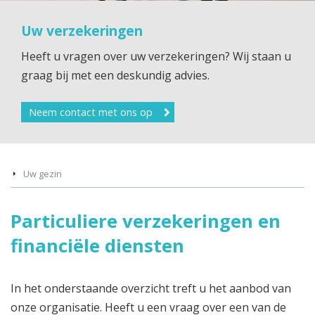
Uw verzekeringen
Heeft u vragen over uw verzekeringen? Wij staan u
graag bij met een deskundig advies.
Neem contact met ons op
Uw gezin
Particuliere verzekeringen en
financiële diensten
In het onderstaande overzicht treft u het aanbod van
onze organisatie. Heeft u een vraag over een van de