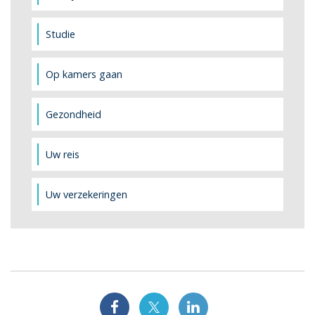
Studie
Op kamers gaan
Gezondheid
Uw reis
Uw verzekeringen