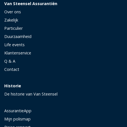
Van Steensel Assurantiën
Over ons
Zakelijk
Particulier
Duurzaamheid
Life events
Klantenservice
Q & A
Contact
Historie
De historie van Van Steensel
AssurantieApp
Mijn polismap