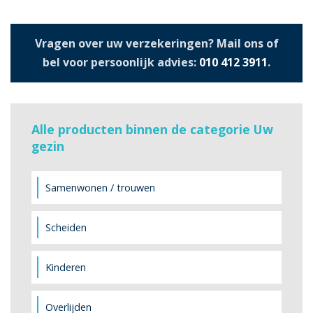
Vragen over uw verzekeringen? Mail ons of
bel voor persoonlijk advies:
010 412 3911
.
Alle producten binnen de categorie Uw
gezin
Samenwonen / trouwen
Scheiden
Kinderen
Overlijden