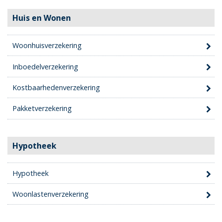
Huis en Wonen
Woonhuisverzekering
Inboedelverzekering
Kostbaarhedenverzekering
Pakketverzekering
Hypotheek
Hypotheek
Woonlastenverzekering