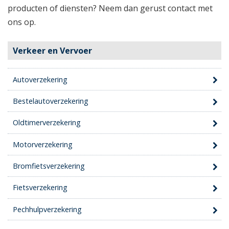
producten of diensten? Neem dan gerust contact met
ons op.
Verkeer en Vervoer
Autoverzekering
Bestelautoverzekering
Oldtimerverzekering
Motorverzekering
Bromfietsverzekering
Fietsverzekering
Pechhulpverzekering