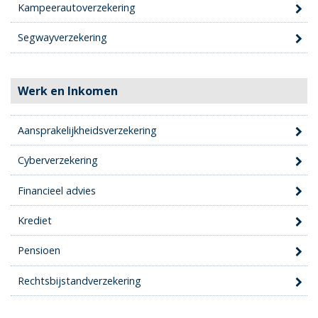
Kampeerautoverzekering
Segwayverzekering
Werk en Inkomen
Aansprakelijkheidsverzekering
Cyberverzekering
Financieel advies
Krediet
Pensioen
Rechtsbijstandverzekering