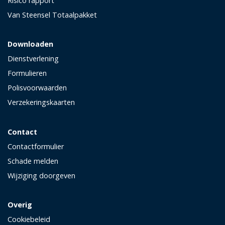
Risico rapport
Van Steensel Totaalpakket
Downloaden
Dienstverlening
Formulieren
Polisvoorwaarden
Verzekeringskaarten
Contact
Contactformulier
Schade melden
Wijziging doorgeven
Overig
Cookiebeleid