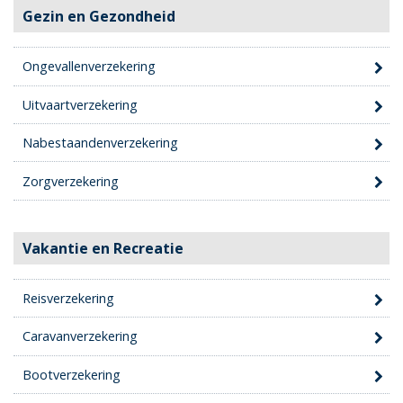
Gezin en Gezondheid
Ongevallenverzekering
Uitvaartverzekering
Nabestaandenverzekering
Zorgverzekering
Vakantie en Recreatie
Reisverzekering
Caravanverzekering
Bootverzekering