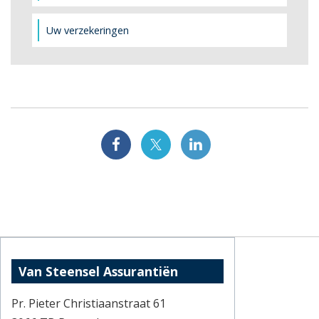
Uw verzekeringen
Van Steensel Assurantiën
Pr. Pieter Christiaanstraat 61