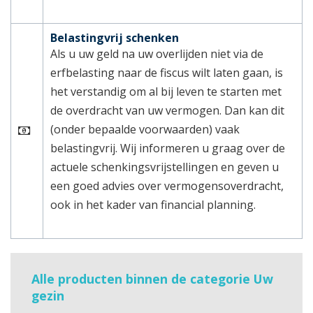
Belastingvrij schenken
Als u uw geld na uw overlijden niet via de
erfbelasting naar de fiscus wilt laten gaan, is
het verstandig om al bij leven te starten met
de overdracht van uw vermogen. Dan kan dit
(onder bepaalde voorwaarden) vaak
belastingvrij. Wij informeren u graag over de
actuele schenkingsvrijstellingen en geven u
een goed advies over vermogensoverdracht,
ook in het kader van financial planning.
Alle producten binnen de categorie Uw
gezin