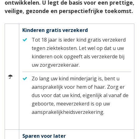
ontwikkelen. U legt de basis voor een prettige,
veilige, gezonde en perspectiefrijke toekomst.
Kinderen gratis verzekerd
Tot 18 jaar is ieder kind gratis verzekerd
tegen ziektekosten. Let wel op dat u uw
kinderen ook opgeeft als verzekerde bij
uw zorgverzekeraar.
Zo lang uw kind minderjarig is, bent u
aansprakelijk voor hem of haar. Zorg er
dus voor dat uw kind, eigenlijk al vanaf de
geboorte, meeverzekerd is op uw
aansprakelijkheidsverzekering.
Sparen voor later