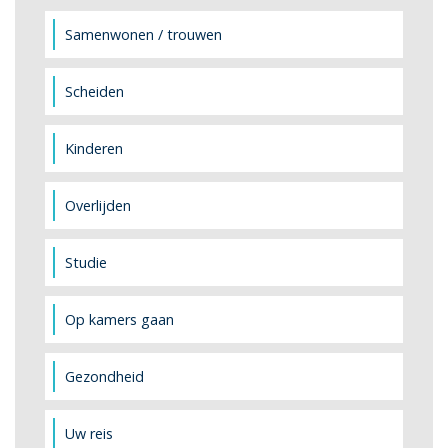
Samenwonen / trouwen
Scheiden
Kinderen
Overlijden
Studie
Op kamers gaan
Gezondheid
Uw reis