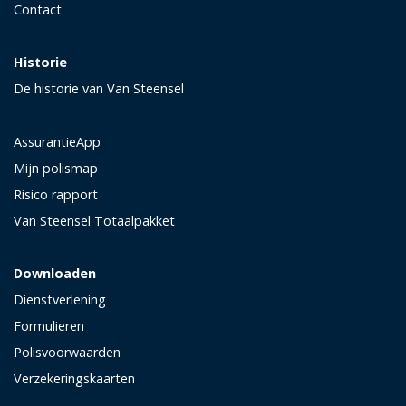
Contact
Historie
De historie van Van Steensel
AssurantieApp
Mijn polismap
Risico rapport
Van Steensel Totaalpakket
Downloaden
Dienstverlening
Formulieren
Polisvoorwaarden
Verzekeringskaarten