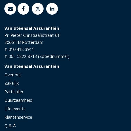
Van Steensel Assurantiën
Pr. Pieter Christiaanstraat 61
3066 TB
Rotterdam
T
010 412 3911
T
06 - 5222 8713 (Spoednummer)
Van Steensel Assurantiën
Over ons
Zakelijk
Particulier
Duurzaamheid
Life events
Klantenservice
Q & A