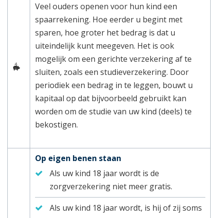
Veel ouders openen voor hun kind een
spaarrekening. Hoe eerder u begint met
sparen, hoe groter het bedrag is dat u
uiteindelijk kunt meegeven. Het is ook
mogelijk om een gerichte verzekering af te
sluiten, zoals een studieverzekering. Door
periodiek een bedrag in te leggen, bouwt u
kapitaal op dat bijvoorbeeld gebruikt kan
worden om de studie van uw kind (deels) te
bekostigen.
Op eigen benen staan
Als uw kind 18 jaar wordt is de
zorgverzekering niet meer gratis.
Als uw kind 18 jaar wordt, is hij of zij soms