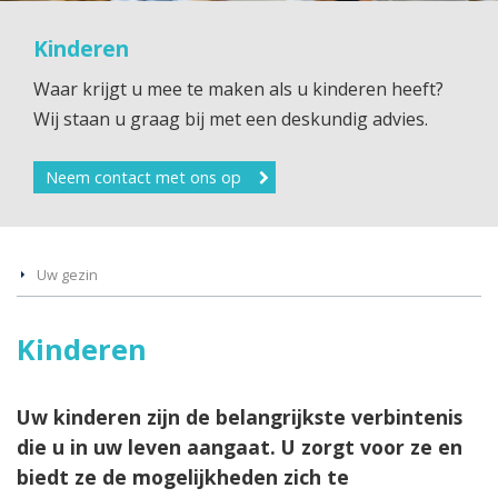
Kinderen
Waar krijgt u mee te maken als u kinderen heeft?
Wij staan u graag bij met een deskundig advies.
Neem contact met ons op
Uw gezin
Kinderen
Uw kinderen zijn de belangrijkste verbintenis
die u in uw leven aangaat. U zorgt voor ze en
biedt ze de mogelijkheden zich te