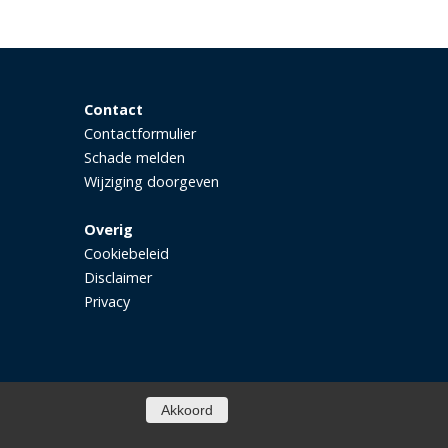
Contact
Contactformulier
Schade melden
Wijziging doorgeven
Overig
Cookiebeleid
Disclaimer
Privacy
Akkoord