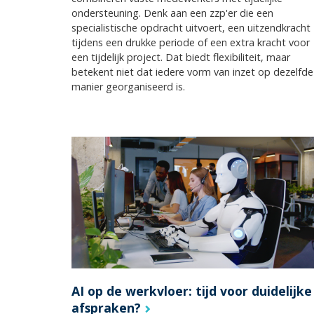
ondersteuning. Denk aan een zzp'er die een
specialistische opdracht uitvoert, een uitzendkracht
tijdens een drukke periode of een extra kracht voor
een tijdelijk project. Dat biedt flexibiliteit, maar
betekent niet dat iedere vorm van inzet op dezelfde
manier georganiseerd is.
AI op de werkvloer: tijd voor duidelijke
afspraken?