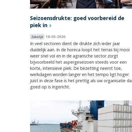
Seizoensdrukte: goed voorbereid de
piek in
18-05-2026
Zakelijk
In veel sectoren dient de drukte zich ieder jaar
duidelijk aan. In de horeca loopt het terras bij mooi
weer snel vol en in de agrarische sector zorgt
bijvoorbeeld het aspergeseizoen steeds voor een
korte, intensieve piek. De bezetting neemt toe,
werkdagen worden langer en het tempo ligt hoger.
Juist in deze fase is het prettig als uw organisatie da
goed op is ingericht.