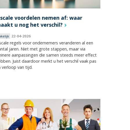
iscale voordelen nemen af: waar
aakt u nog het verschil?
22-04-2026
akelijk
scale regels voor ondernemers veranderen al een
ntal jaren. Niet met grote stappen, maar via
einere aanpassingen die samen steeds meer effect
bben. Juist daardoor merkt u het verschil vaak pas
 verloop van tijd.