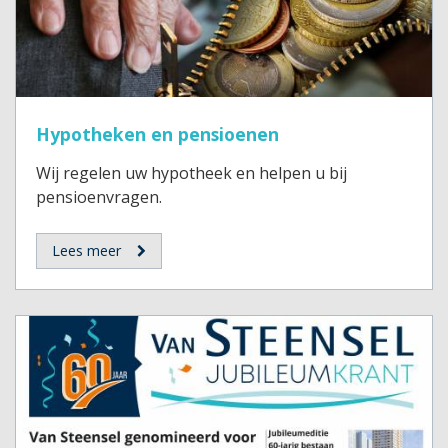
Hypotheken en pensioenen
Wij regelen uw hypotheek en helpen u bij
pensioenvragen.
Lees meer