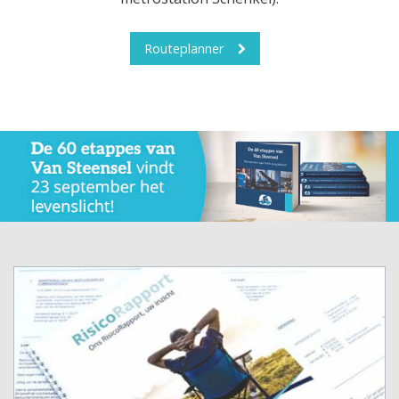
Routeplanner