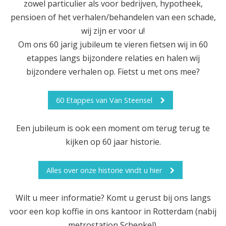
zowel particulier als voor bedrijven, hypotheek,
pensioen of het verhalen/behandelen van een schade,
wij zijn er voor u!
Om ons 60 jarig jubileum te vieren fietsen wij in 60
etappes langs bijzondere relaties en halen wij
bijzondere verhalen op. Fietst u met ons mee?
60 Etappes van Van Steensel
Een jubileum is ook een moment om terug terug te
kijken op 60 jaar historie.
Alles over onze historie vindt u hier
Wilt u meer informatie? Komt u gerust bij ons langs
voor een kop koffie in ons kantoor in Rotterdam (nabij
metrostation Schenkel).