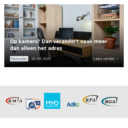
Op kamers? Dan verandert vaak meer
dan alleen het adres
03-08-2026
Lees verder
Particulier