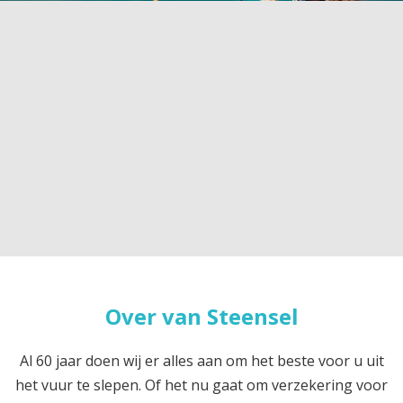
Over van Steensel
Al 60 jaar doen wij er alles aan om het beste voor u uit
het vuur te slepen. Of het nu gaat om verzekering voor