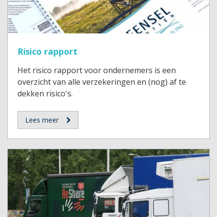
Risico rapport
Het risico rapport voor ondernemers is een
overzicht van alle verzekeringen en (nog) af te
dekken risico's.
Lees meer