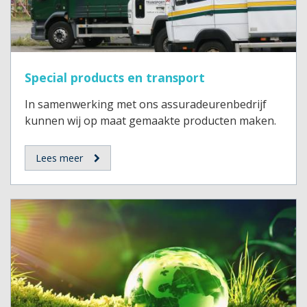
Special products en transport
In samenwerking met ons assuradeurenbedrijf
kunnen wij op maat gemaakte producten maken.
Lees meer