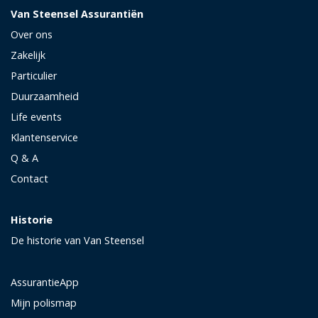
Van Steensel Assurantiën
Over ons
Zakelijk
Particulier
Duurzaamheid
Life events
Klantenservice
Q & A
Contact
Historie
De historie van Van Steensel
AssurantieApp
Mijn polismap