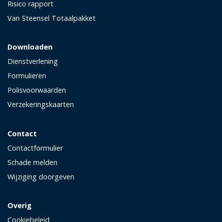
Risico rapport
Van Steensel Totaalpakket
Downloaden
Dienstverlening
Formulieren
Polisvoorwaarden
Verzekeringskaarten
Contact
Contactformulier
Schade melden
Wijziging doorgeven
Overig
Cookiebeleid