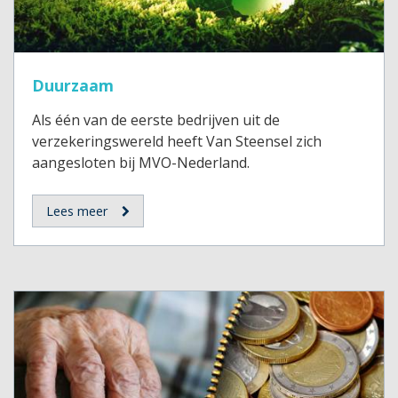
Duurzaam
Als één van de eerste bedrijven uit de
verzekeringswereld heeft Van Steensel zich
aangesloten bij MVO-Nederland.
Lees meer