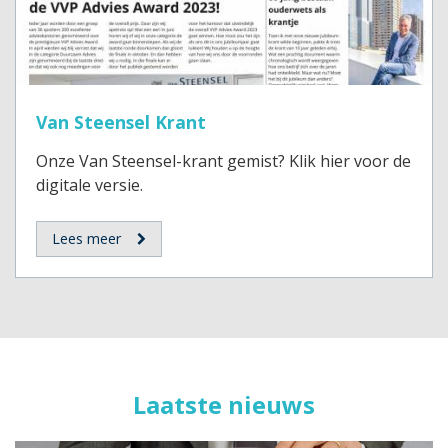
Van Steensel Krant
Onze Van Steensel-krant gemist? Klik hier voor de
digitale versie.
Lees meer
Laatste nieuws