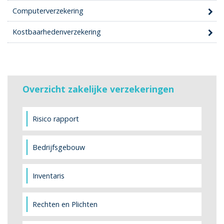
Computerverzekering
Kostbaarhedenverzekering
Overzicht zakelijke verzekeringen
Risico rapport
Bedrijfsgebouw
Inventaris
Rechten en Plichten