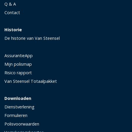
Q & A
Contact
Historie
De historie van Van Steensel
AssurantieApp
Mijn polismap
Risico rapport
Van Steensel Totaalpakket
Downloaden
Dienstverlening
Formulieren
Polisvoorwaarden