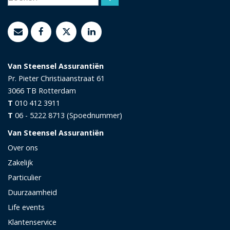
Van Steensel Assurantiën
Pr. Pieter Christiaanstraat 61
3066 TB
Rotterdam
T
010 412 3911
T
06 - 5222 8713 (Spoednummer)
Van Steensel Assurantiën
Over ons
Zakelijk
Particulier
Duurzaamheid
Life events
Klantenservice