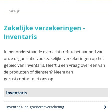
Zakelijk
Zakelijke verzekeringen -
Inventaris
In het onderstaande overzicht treft u het aanbod van
onze organisatie voor zakelijke verzekeringen op het
gebied van Inventaris. Heeft u een vraag over een van
de producten of diensten? Neem dan
gerust contact met ons op.
Inventaris
Inventaris- en goederenverzekering