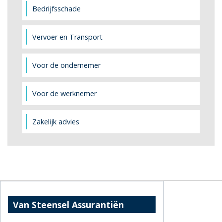
Bedrijfsschade
Vervoer en Transport
Voor de ondernemer
Voor de werknemer
Zakelijk advies
Van Steensel Assurantiën