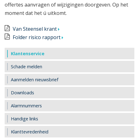
offertes aanvragen of wijzigingen doorgeven. Op het
moment dat het ú uitkomt.
Van Steensel krant
Folder risico rapport
Klantenservice
Schade melden
Aanmelden nieuwsbrief
Downloads
Alarmnummers
Handige links
Klanttevredenheid