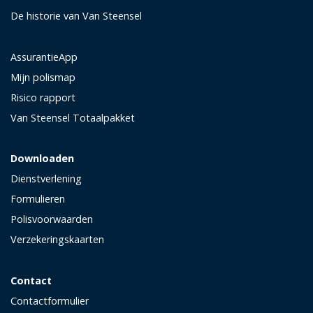
De historie van Van Steensel
AssurantieApp
Mijn polismap
Risico rapport
Van Steensel Totaalpakket
Downloaden
Dienstverlening
Formulieren
Polisvoorwaarden
Verzekeringskaarten
Contact
Contactformulier