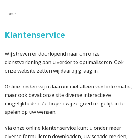
Home
Klantenservice
Wij streven er doorlopend naar om onze
dienstverlening aan u verder te optimaliseren. Ook
onze website zetten wij daarbij graag in.
Online bieden wij u daarom niet alleen veel informatie,
maar ook bevat onze site diverse interactieve
mogelijkheden. Zo hopen wij zo goed mogelijk in te
spelen op uw wensen.
Via onze online klantenservice kunt u onder meer
diverse formulieren downloaden, uw schade melden,