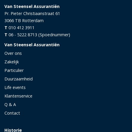
Van Steensel Assurantiën
Pr. Pieter Christiaanstraat 61
3066 TB
Rotterdam
T
010 412 3911
T
06 - 5222 8713 (Spoednummer)
Van Steensel Assurantiën
Over ons
Zakelijk
Particulier
Duurzaamheid
Life events
Klantenservice
Q & A
Contact
Historie