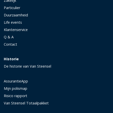
Zakelijk
Particulier
Duurzaamheid
Life events
Klantenservice
Q & A
Contact
Historie
De historie van Van Steensel
AssurantieApp
Mijn polismap
Risico rapport
Van Steensel Totaalpakket