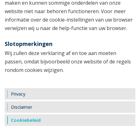
maken en kunnen sommige onderdelen van onze
website niet naar behoren functioneren. Voor meer
informatie over de cookie-instellingen van uw browser
verwijzen wij u naar de help-functie van uw browser.
Slotopmerkingen
Wij zullen deze verklaring af en toe aan moeten
passen, omdat bijvoorbeeld onze website of de regels
rondom cookies wijzigen.
Privacy
Disclaimer
Cookiebeleid