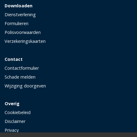
Downloaden
Dienstverlening
Formulieren
Polisvoorwaarden
Verzekeringskaarten
Contact
Contactformulier
Schade melden
Wijziging doorgeven
Overig
Cookiebeleid
Disclaimer
Privacy