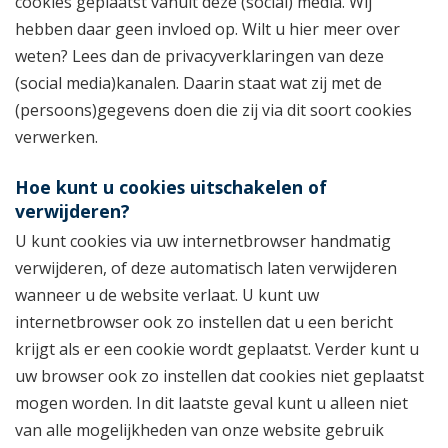
cookies geplaatst vanuit deze (social) media. Wij
hebben daar geen invloed op. Wilt u hier meer over
weten? Lees dan de privacyverklaringen van deze
(social media)kanalen. Daarin staat wat zij met de
(persoons)gegevens doen die zij via dit soort cookies
verwerken.
Hoe kunt u cookies uitschakelen of
verwijderen?
U kunt cookies via uw internetbrowser handmatig
verwijderen, of deze automatisch laten verwijderen
wanneer u de website verlaat. U kunt uw
internetbrowser ook zo instellen dat u een bericht
krijgt als er een cookie wordt geplaatst. Verder kunt u
uw browser ook zo instellen dat cookies niet geplaatst
mogen worden. In dit laatste geval kunt u alleen niet
van alle mogelijkheden van onze website gebruik