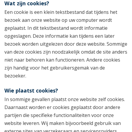
Wat zijn cookies?
Een cookie is een klein tekstbestand dat tijdens het
bezoek aan onze website op uw computer wordt
geplaatst. In dit tekstbestand wordt informatie
opgeslagen. Deze informatie kan tijdens een later
bezoek worden uitgelezen door deze website. Sommige
van deze cookies zijn noodzakelijk omdat de site anders
niet naar behoren kan functioneren. Andere cookies
zijn handig voor het gebruikersgemak van de
bezoeker.
Wie plaatst cookies?
In sommige gevallen plaatst onze website zelf cookies.
Daarnaast worden er cookies geplaatst door andere
partijen die specifieke functionaliteiten voor onze
website leveren. Wij maken bijvoorbeeld gebruik van
externe sites van verzekeraars en serviceproviders