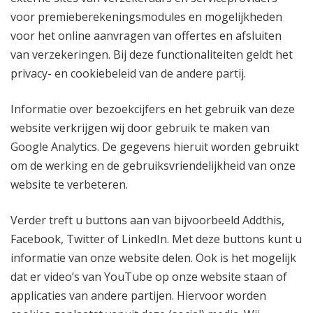
voor premieberekeningsmodules en mogelijkheden
voor het online aanvragen van offertes en afsluiten
van verzekeringen. Bij deze functionaliteiten geldt het
privacy- en cookiebeleid van de andere partij.
Informatie over bezoekcijfers en het gebruik van deze
website verkrijgen wij door gebruik te maken van
Google Analytics. De gegevens hieruit worden gebruikt
om de werking en de gebruiksvriendelijkheid van onze
website te verbeteren.
Verder treft u buttons aan van bijvoorbeeld Addthis,
Facebook, Twitter of LinkedIn. Met deze buttons kunt u
informatie van onze website delen. Ook is het mogelijk
dat er video’s van YouTube op onze website staan of
applicaties van andere partijen. Hiervoor worden