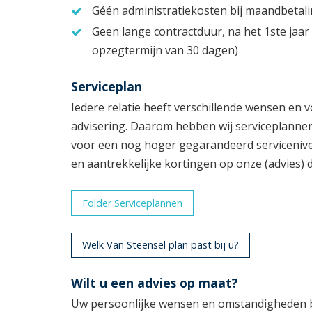
Géén administratiekosten bij maandbetal
Geen lange contractduur, na het 1ste jaar
opzegtermijn van 30 dagen)
Serviceplan
Iedere relatie heeft verschillende wensen en 
advisering. Daarom hebben wij serviceplannen
voor een nog hoger gegarandeerd servicenive
en aantrekkelijke kortingen op onze (advies) 
Folder Serviceplannen
Welk Van Steensel plan past bij u?
Wilt u een advies op maat?
Uw persoonlijke wensen en omstandigheden b