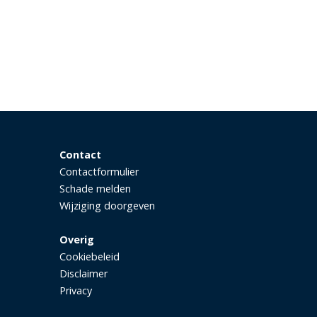
Contact
Contactformulier
Schade melden
Wijziging doorgeven
Overig
Cookiebeleid
Disclaimer
Privacy