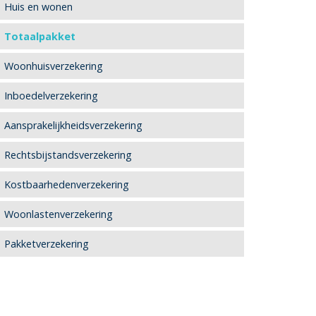
Huis en wonen
Totaalpakket
Woonhuisverzekering
Inboedelverzekering
Aansprakelijkheidsverzekering
Rechtsbijstandsverzekering
Kostbaarhedenverzekering
Woonlastenverzekering
Pakketverzekering