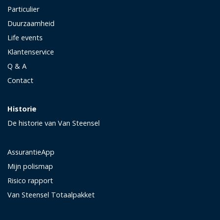
Particulier
Duurzaamheid
Life events
Klantenservice
Q & A
Contact
Historie
De historie van Van Steensel
AssurantieApp
Mijn polismap
Risico rapport
Van Steensel Totaalpakket