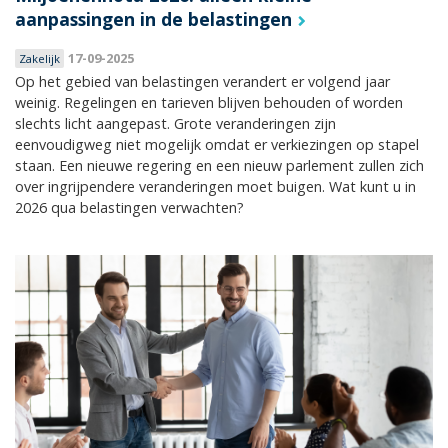
aanpassingen in de belastingen
17-09-2025
Zakelijk
Op het gebied van belastingen verandert er volgend jaar
weinig. Regelingen en tarieven blijven behouden of worden
slechts licht aangepast. Grote veranderingen zijn
eenvoudigweg niet mogelijk omdat er verkiezingen op stapel
staan. Een nieuwe regering en een nieuw parlement zullen zich
over ingrijpendere veranderingen moet buigen. Wat kunt u in
2026 qua belastingen verwachten?