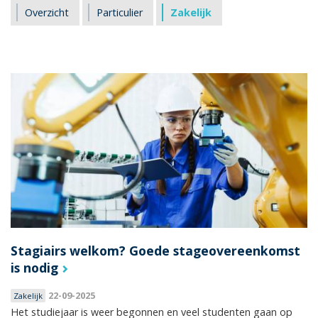
Overzicht
Particulier
Zakelijk
Stagiairs welkom? Goede stageovereenkomst
is nodig
22-09-2025
Zakelijk
Het studiejaar is weer begonnen en veel studenten gaan op