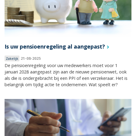
Is uw pensioenregeling al aangepast?
21-08-2025
Zakelijk
De pensioenregeling voor uw medewerkers moet voor 1
januari 2028 aangepast zijn aan de nieuwe pensioenwet, ook
als die is ondergebracht bij een PPI of een verzekeraar. Het is
belangrijk om tijdig actie te ondernemen. Wat speelt er?