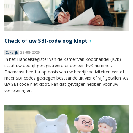
Check of uw SBI-code nog klopt
22-08-2025
Zakelijk
In het Handelsregister van de Kamer van Koophandel (KvK)
staat uw bedrijf geregistreerd onder een KvK-nummer.
Daarnaast heeft u op basis van uw bedrijfsactiviteiten een of
meer SBI-codes gekregen bestaande uit vier of vijf getallen. Als
uw SBI-code niet klopt, kan dat gevolgen hebben voor uw
verzekeringen.