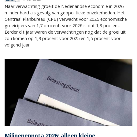
Naar verwachting groeit de Nederlandse economie in 2026
minder hard als gevolg van geopolitieke onzekerheden. Het
Centraal Planbureau (CPB) verwacht voor 2025 economische
groeicijfers van 1,7 procent, voor 2026 is dat 1,3 procent.
Eerder dit jaar waren de verwachtingen nog dat de groei uit
zou komen op 1,9 procent voor 2025 en 1,5 procent voor
volgend jaar.
Miljoenennota 2026: alleen kleine