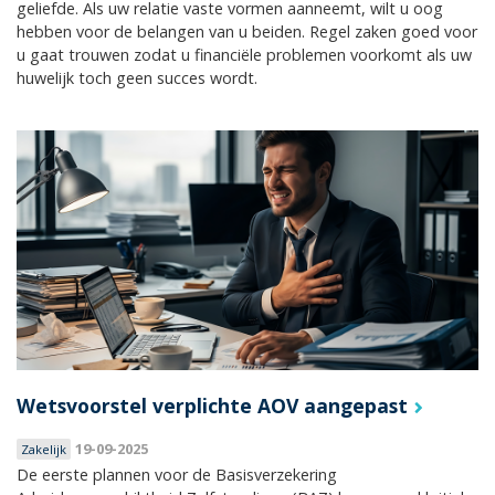
geliefde. Als uw relatie vaste vormen aanneemt, wilt u oog
hebben voor de belangen van u beiden. Regel zaken goed voor
u gaat trouwen zodat u financiële problemen voorkomt als uw
huwelijk toch geen succes wordt.
Wetsvoorstel verplichte AOV aangepast
19-09-2025
Zakelijk
De eerste plannen voor de Basisverzekering