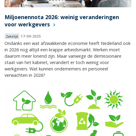
Miljoenennota 2026: weinig veranderingen
voor werkgevers
17-09-2025
Zakelijk
Ondanks een wat afzwakkende economie heeft Nederland ook
in 2026 nog altijd een krappe arbeidsmarkt. Werken moet
daarom meer lonend zijn. Maar vanwege de demissionaire
staat van het kabinet, verandert er toch weinig voor
werkgevers. Wat kunnen ondernemers en personeel
verwachten in 2026?