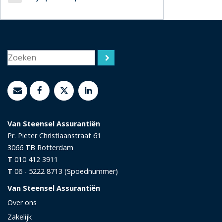
Van Steensel Assurantiën
Pr. Pieter Christiaanstraat 61
3066 TB
Rotterdam
T
010 412 3911
T
06 - 5222 8713 (Spoednummer)
Van Steensel Assurantiën
Over ons
Zakelijk