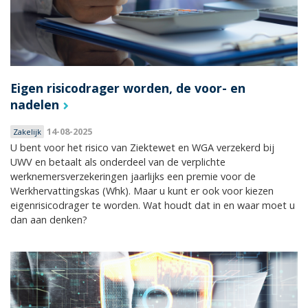
Eigen risicodrager worden, de voor- en
nadelen
14-08-2025
Zakelijk
U bent voor het risico van Ziektewet en WGA verzekerd bij
UWV en betaalt als onderdeel van de verplichte
werknemersverzekeringen jaarlijks een premie voor de
Werkhervattingskas (Whk). Maar u kunt er ook voor kiezen
eigenrisicodrager te worden. Wat houdt dat in en waar moet u
dan aan denken?