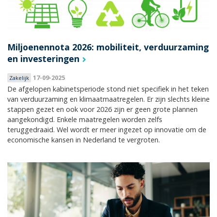
Miljoenennota 2026: mobiliteit, verduurzaming
en investeringen
17-09-2025
Zakelijk
De afgelopen kabinetsperiode stond niet specifiek in het teken
van verduurzaming en klimaatmaatregelen. Er zijn slechts kleine
stappen gezet en ook voor 2026 zijn er geen grote plannen
aangekondigd. Enkele maatregelen worden zelfs
teruggedraaid. Wel wordt er meer ingezet op innovatie om de
economische kansen in Nederland te vergroten.