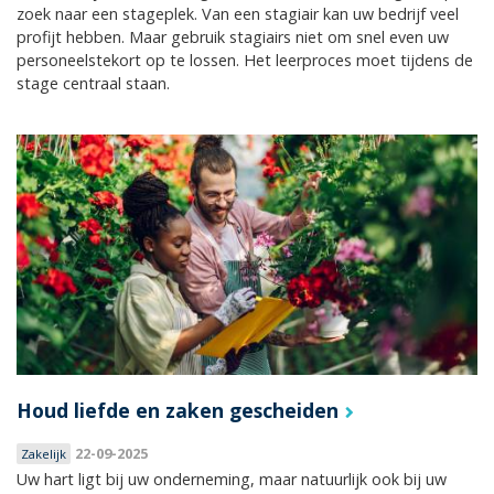
zoek naar een stageplek. Van een stagiair kan uw bedrijf veel
profijt hebben. Maar gebruik stagiairs niet om snel even uw
personeelstekort op te lossen. Het leerproces moet tijdens de
stage centraal staan.
Houd liefde en zaken gescheiden
22-09-2025
Zakelijk
Uw hart ligt bij uw onderneming, maar natuurlijk ook bij uw