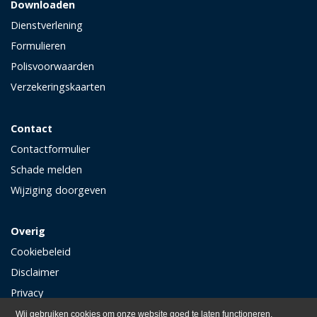
Downloaden
Dienstverlening
Formulieren
Polisvoorwaarden
Verzekeringskaarten
Contact
Contactformulier
Schade melden
Wijziging doorgeven
Overig
Cookiebeleid
Disclaimer
Privacy
Wij gebruiken cookies om onze website goed te laten functioneren.