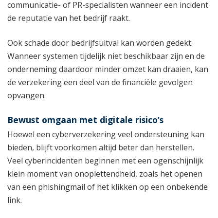
communicatie- of PR-specialisten wanneer een incident
de reputatie van het bedrijf raakt.
Ook schade door bedrijfsuitval kan worden gedekt.
Wanneer systemen tijdelijk niet beschikbaar zijn en de
onderneming daardoor minder omzet kan draaien, kan
de verzekering een deel van de financiële gevolgen
opvangen.
Bewust omgaan met digitale risico’s
Hoewel een cyberverzekering veel ondersteuning kan
bieden, blijft voorkomen altijd beter dan herstellen.
Veel cyberincidenten beginnen met een ogenschijnlijk
klein moment van onoplettendheid, zoals het openen
van een phishingmail of het klikken op een onbekende
link.