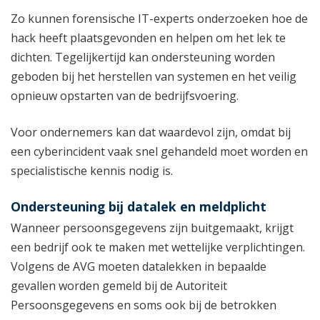
Zo kunnen forensische IT-experts onderzoeken hoe de
hack heeft plaatsgevonden en helpen om het lek te
dichten. Tegelijkertijd kan ondersteuning worden
geboden bij het herstellen van systemen en het veilig
opnieuw opstarten van de bedrijfsvoering.
Voor ondernemers kan dat waardevol zijn, omdat bij
een cyberincident vaak snel gehandeld moet worden en
specialistische kennis nodig is.
Ondersteuning bij datalek en meldplicht
Wanneer persoonsgegevens zijn buitgemaakt, krijgt
een bedrijf ook te maken met wettelijke verplichtingen.
Volgens de AVG moeten datalekken in bepaalde
gevallen worden gemeld bij de Autoriteit
Persoonsgegevens en soms ook bij de betrokken