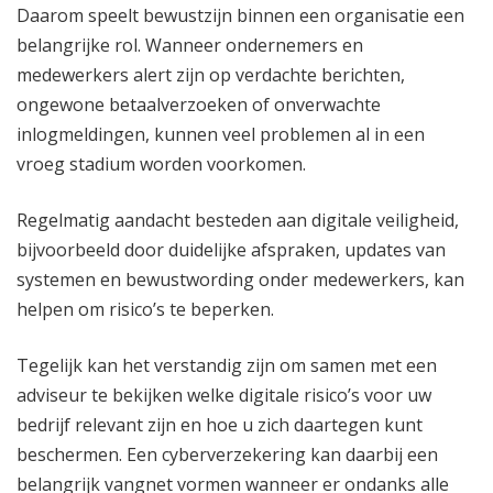
Daarom speelt bewustzijn binnen een organisatie een
belangrijke rol. Wanneer ondernemers en
medewerkers alert zijn op verdachte berichten,
ongewone betaalverzoeken of onverwachte
inlogmeldingen, kunnen veel problemen al in een
vroeg stadium worden voorkomen.
Regelmatig aandacht besteden aan digitale veiligheid,
bijvoorbeeld door duidelijke afspraken, updates van
systemen en bewustwording onder medewerkers, kan
helpen om risico’s te beperken.
Tegelijk kan het verstandig zijn om samen met een
adviseur te bekijken welke digitale risico’s voor uw
bedrijf relevant zijn en hoe u zich daartegen kunt
beschermen. Een cyberverzekering kan daarbij een
belangrijk vangnet vormen wanneer er ondanks alle