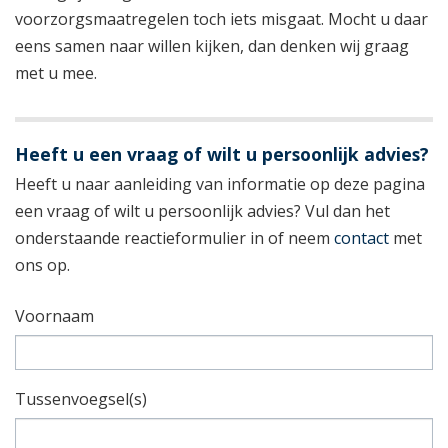
voorzorgsmaatregelen toch iets misgaat. Mocht u daar
eens samen naar willen kijken, dan denken wij graag
met u mee.
Heeft u een vraag of wilt u persoonlijk advies?
Heeft u naar aanleiding van informatie op deze pagina
een vraag of wilt u persoonlijk advies? Vul dan het
onderstaande reactieformulier in of neem
contact
met
ons op.
Voornaam
Tussenvoegsel(s)