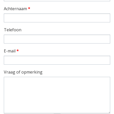
Achternaam
*
Telefoon
E-mail
*
Vraag of opmerking