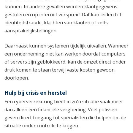
kunnen. In andere gevallen worden klantgegevens
gestolen en op internet verspreid. Dat kan leiden tot
identiteitsfraude, klachten van klanten of zelfs
aansprakelijkstellingen.
Daarnaast kunnen systemen tijdelijk uitvallen. Wanneer
een onderneming niet kan werken doordat computers
of servers zijn geblokkeerd, kan de omzet direct onder
druk komen te staan terwijl vaste kosten gewoon
doorlopen.
Hulp bij crisis en herstel
Een cyberverzekering biedt in zo’n situatie vaak meer
dan alleen een financiële vergoeding. Veel polissen
geven direct toegang tot specialisten die helpen om de
situatie onder controle te krijgen.