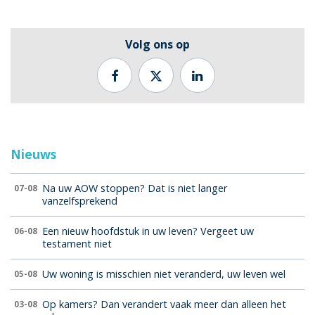
Volg ons op
Nieuws
Na uw AOW stoppen? Dat is niet langer
07-08
vanzelfsprekend
Een nieuw hoofdstuk in uw leven? Vergeet uw
06-08
testament niet
Uw woning is misschien niet veranderd, uw leven wel
05-08
Op kamers? Dan verandert vaak meer dan alleen het
03-08