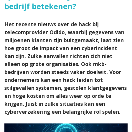
bedrijf betekenen?
Het recente nieuws over de hack bij
telecomprovider Odido, waarbij gegevens van
miljoenen klanten zijn buitgemaakt, laat zien
hoe groot de impact van een cyberincident
kan zijn. Zulke aanvallen richten zich niet
alleen op grote organisaties. Ook mkb-
bedrijven worden steeds vaker doelwit. Voor
ondernemers kan een hack leiden tot
stilgevallen systemen, gestolen klantgegevens
en hoge kosten om alles weer op orde te
krijgen. Juist in zulke situaties kan een
cyberverzekering een belangrijke rol spelen.