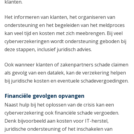
klanten.
Het informeren van klanten, het organiseren van
ondersteuning en het begeleiden van het meldproces
kan veel tijd en kosten met zich meebrengen. Bij veel
cyberverzekeringen wordt ondersteuning geboden bij
deze stappen, inclusief juridisch advies.
Ook wanneer klanten of zakenpartners schade claimen
als gevolg van een datalek, kan de verzekering helpen
bij juridische kosten en eventuele schadevergoedingen.
Financiële gevolgen opvangen
Naast hulp bij het oplossen van de crisis kan een
cyberverzekering ook financiële schade vergoeden.
Denk bijvoorbeeld aan kosten voor IT-herstel,
juridische ondersteuning of het inschakelen van