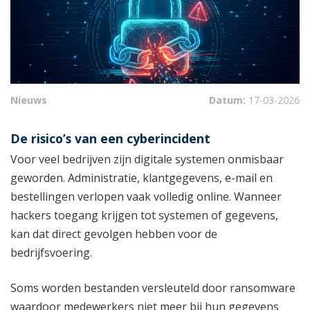
Nieuws
Datum:
17-03-2026
De risico’s van een cyberincident
Voor veel bedrijven zijn digitale systemen onmisbaar
geworden. Administratie, klantgegevens, e-mail en
bestellingen verlopen vaak volledig online. Wanneer
hackers toegang krijgen tot systemen of gegevens,
kan dat direct gevolgen hebben voor de
bedrijfsvoering.
Soms worden bestanden versleuteld door ransomware
waardoor medewerkers niet meer bij hun gegevens