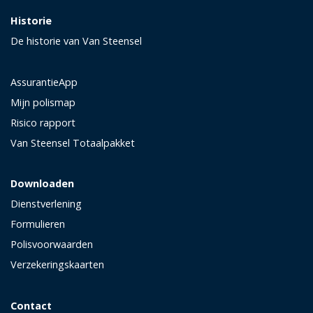
Historie
De historie van Van Steensel
AssurantieApp
Mijn polismap
Risico rapport
Van Steensel Totaalpakket
Downloaden
Dienstverlening
Formulieren
Polisvoorwaarden
Verzekeringskaarten
Contact