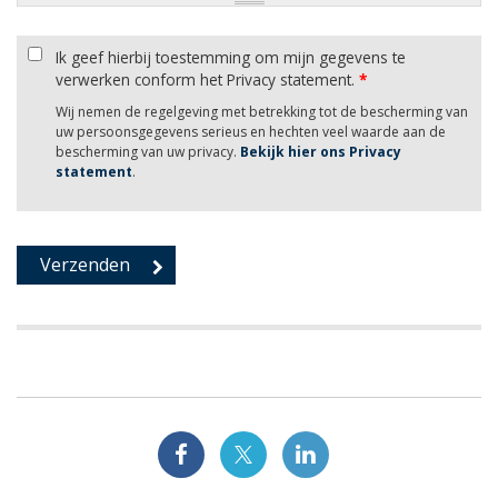
Ik geef hierbij toestemming om mijn gegevens te
verwerken conform het Privacy statement.
*
Wij nemen de regelgeving met betrekking tot de bescherming van
uw persoonsgegevens serieus en hechten veel waarde aan de
bescherming van uw privacy.
Bekijk hier ons Privacy
statement
.