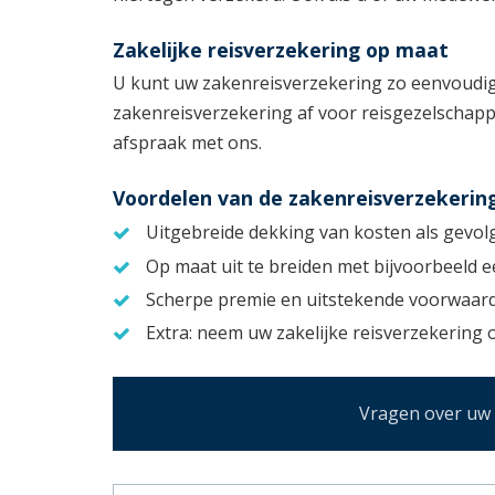
Zakelijke reisverzekering op maat
U kunt uw zakenreisverzekering zo eenvoudig o
zakenreisverzekering af voor reisgezelschapp
afspraak met ons.
Voordelen van de zakenreisverzekerin
Uitgebreide dekking van kosten als gevolg 
Op maat uit te breiden met bijvoorbeeld 
Scherpe premie en uitstekende voorwaar
Extra: neem uw zakelijke reisverzekering 
Vragen over uw z