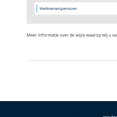
Werknemerspensioen
Meer informatie over de wijze waarop wij u va