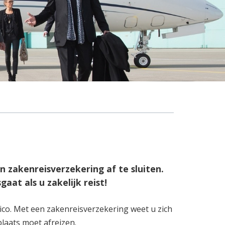
 zakenreisverzekering af te sluiten.
gaat als u zakelijk reist!
ico. Met een zakenreisverzekering weet u zich
laats moet afreizen.