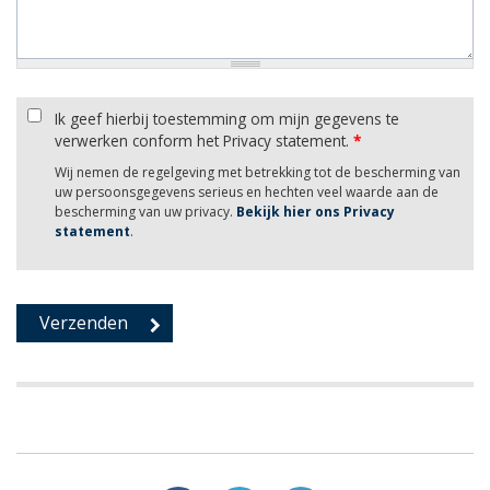
Ik geef hierbij toestemming om mijn gegevens te
verwerken conform het Privacy statement.
*
Wij nemen de regelgeving met betrekking tot de bescherming van
uw persoonsgegevens serieus en hechten veel waarde aan de
bescherming van uw privacy.
Bekijk hier ons Privacy
statement
.