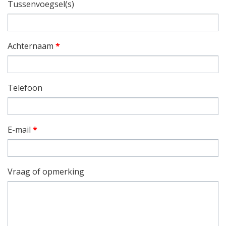
Tussenvoegsel(s)
Achternaam
*
Telefoon
E-mail
*
Vraag of opmerking