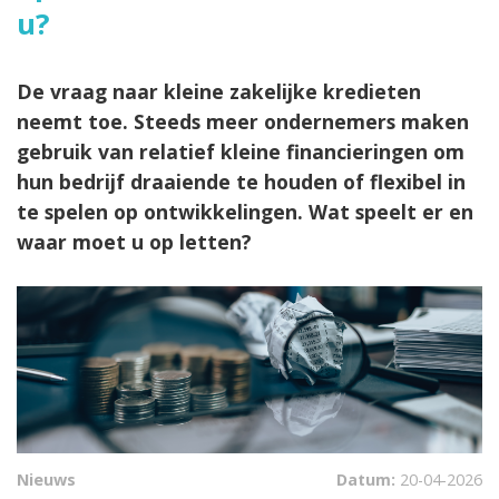
u?
De vraag naar kleine zakelijke kredieten
neemt toe. Steeds meer ondernemers maken
gebruik van relatief kleine financieringen om
hun bedrijf draaiende te houden of flexibel in
te spelen op ontwikkelingen. Wat speelt er en
waar moet u op letten?
Nieuws
Datum:
20-04-2026