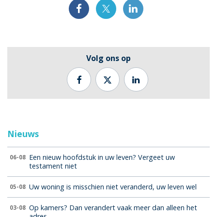
Volg ons op
Nieuws
Een nieuw hoofdstuk in uw leven? Vergeet uw
06-08
testament niet
Uw woning is misschien niet veranderd, uw leven wel
05-08
Op kamers? Dan verandert vaak meer dan alleen het
03-08
adres