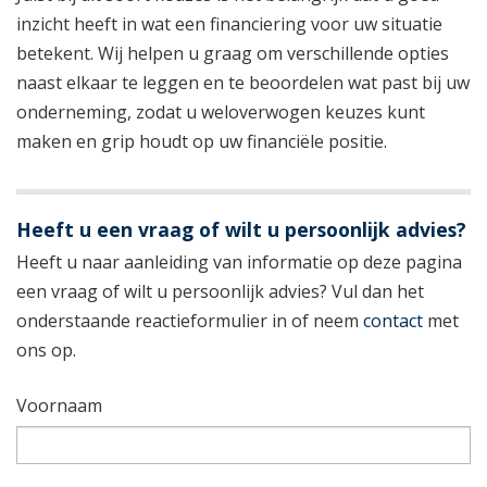
inzicht heeft in wat een financiering voor uw situatie
betekent. Wij helpen u graag om verschillende opties
naast elkaar te leggen en te beoordelen wat past bij uw
onderneming, zodat u weloverwogen keuzes kunt
maken en grip houdt op uw financiële positie.
Heeft u een vraag of wilt u persoonlijk advies?
Heeft u naar aanleiding van informatie op deze pagina
een vraag of wilt u persoonlijk advies? Vul dan het
onderstaande reactieformulier in of neem
contact
met
ons op.
Voornaam