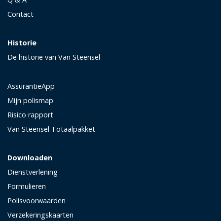
Contact
Historie
De historie van Van Steensel
AssurantieApp
Mijn polismap
Risico rapport
Van Steensel Totaalpakket
Downloaden
Dienstverlening
Formulieren
Polisvoorwaarden
Verzekeringskaarten