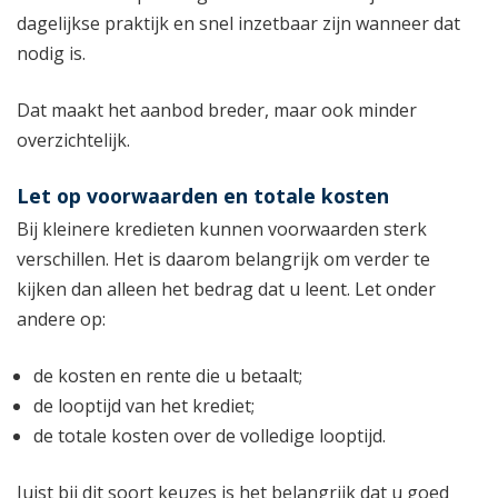
dagelijkse praktijk en snel inzetbaar zijn wanneer dat
nodig is.
Dat maakt het aanbod breder, maar ook minder
overzichtelijk.
Let op voorwaarden en totale kosten
Bij kleinere kredieten kunnen voorwaarden sterk
verschillen. Het is daarom belangrijk om verder te
kijken dan alleen het bedrag dat u leent. Let onder
andere op:
de kosten en rente die u betaalt;
de looptijd van het krediet;
de totale kosten over de volledige looptijd.
Juist bij dit soort keuzes is het belangrijk dat u goed