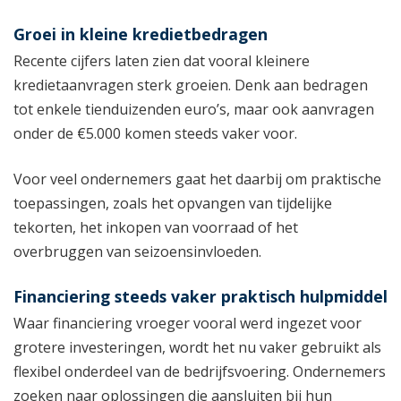
Groei in kleine kredietbedragen
Recente cijfers laten zien dat vooral kleinere
kredietaanvragen sterk groeien. Denk aan bedragen
tot enkele tienduizenden euro’s, maar ook aanvragen
onder de €5.000 komen steeds vaker voor.
Voor veel ondernemers gaat het daarbij om praktische
toepassingen, zoals het opvangen van tijdelijke
tekorten, het inkopen van voorraad of het
overbruggen van seizoensinvloeden.
Financiering steeds vaker praktisch hulpmiddel
Waar financiering vroeger vooral werd ingezet voor
grotere investeringen, wordt het nu vaker gebruikt als
flexibel onderdeel van de bedrijfsvoering. Ondernemers
zoeken naar oplossingen die aansluiten bij hun