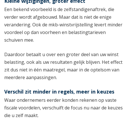
Kleine wijzigingen, groter effect
Een bekend voorbeeld is de zelfstandigenaftrek, die
verder wordt afgebouwd. Maar dat is niet de enige
verandering. Ook de mkb-winstvrijstelling levert minder
voordeel op dan voorheen en belastingtarieven
schuiven mee.
Daardoor betaalt u over een groter deel van uw winst
belasting, ook als uw resultaten gelijk blijven. Het effect
zit dus niet in één maatregel, maar in de optelsom van
meerdere aanpassingen.
Verschil zit minder in regels, meer in keuzes
Waar ondernemers eerder konden rekenen op vaste
fiscale voordelen, verschuift de focus nu naar de keuzes
die u zelf maakt.