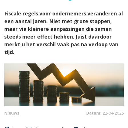
Fiscale regels voor ondernemers veranderen al
een aantal jaren. Niet met grote stappen,
maar via kleinere aanpassingen die samen
steeds meer effect hebben. Juist daardoor
merkt u het verschil vaak pas na verloop van
tijd.
Nieuws
Datum:
22-04-2026