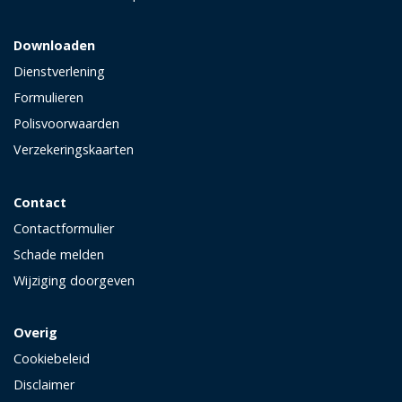
Downloaden
Dienstverlening
Formulieren
Polisvoorwaarden
Verzekeringskaarten
Contact
Contactformulier
Schade melden
Wijziging doorgeven
Overig
Cookiebeleid
Disclaimer