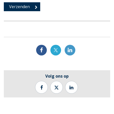
Volg ons op