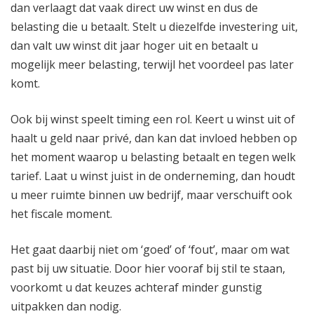
dan verlaagt dat vaak direct uw winst en dus de
belasting die u betaalt. Stelt u diezelfde investering uit,
dan valt uw winst dit jaar hoger uit en betaalt u
mogelijk meer belasting, terwijl het voordeel pas later
komt.
Ook bij winst speelt timing een rol. Keert u winst uit of
haalt u geld naar privé, dan kan dat invloed hebben op
het moment waarop u belasting betaalt en tegen welk
tarief. Laat u winst juist in de onderneming, dan houdt
u meer ruimte binnen uw bedrijf, maar verschuift ook
het fiscale moment.
Het gaat daarbij niet om ‘goed’ of ‘fout’, maar om wat
past bij uw situatie. Door hier vooraf bij stil te staan,
voorkomt u dat keuzes achteraf minder gunstig
uitpakken dan nodig.