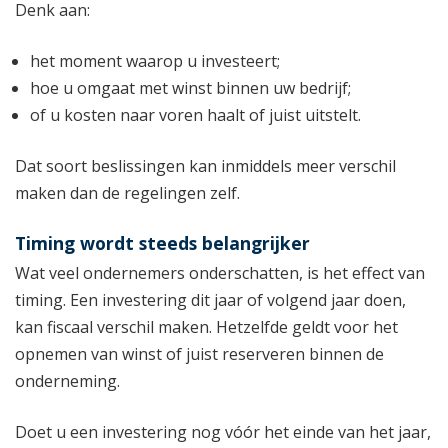
Denk aan:
het moment waarop u investeert;
hoe u omgaat met winst binnen uw bedrijf;
of u kosten naar voren haalt of juist uitstelt.
Dat soort beslissingen kan inmiddels meer verschil
maken dan de regelingen zelf.
Timing wordt steeds belangrijker
Wat veel ondernemers onderschatten, is het effect van
timing. Een investering dit jaar of volgend jaar doen,
kan fiscaal verschil maken. Hetzelfde geldt voor het
opnemen van winst of juist reserveren binnen de
onderneming.
Doet u een investering nog vóór het einde van het jaar,