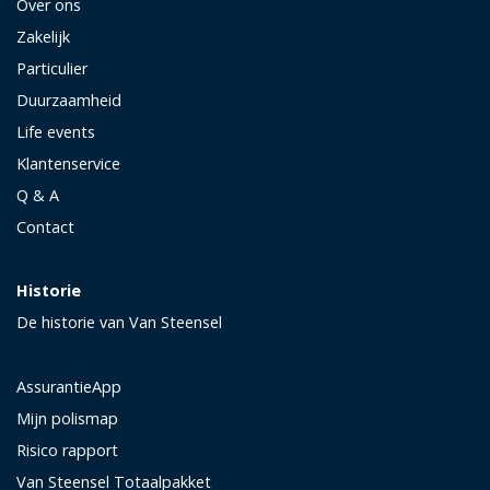
Over ons
Zakelijk
Particulier
Duurzaamheid
Life events
Klantenservice
Q & A
Contact
Historie
De historie van Van Steensel
AssurantieApp
Mijn polismap
Risico rapport
Van Steensel Totaalpakket