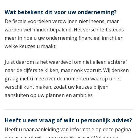
Wat betekent dit voor uw onderneming?
De fiscale voordelen verdwijnen niet ineens, maar
worden wel minder bepalend. Het verschil zit steeds
meer in hoe u uw onderneming financieel inricht en
welke keuzes u maakt.
Juist daarom is het waardevol om niet alleen achteraf
naar de cijfers te kijken, maar ook vooruit. Wij denken
graag met u mee over de momenten waarop u het
verschil kunt maken, zodat uw keuzes blijven
aansluiten op uw plannen en ambities.
Heeft u een vraag of wilt u persoonlijk advies?
Heeft u naar aanleiding van informatie op deze pagina
een vraag of wilt u persoonlijk advies? Vul dan het