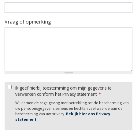
Vraag of opmerking
Ik geef hierbij toestemming om mijn gegevens te
verwerken conform het Privacy statement.
*
Wij nemen de regelgeving met betrekking tot de bescherming van
uw persoonsgegevens serieus en hechten veel waarde aan de
bescherming van uw privacy.
Bekijk hier ons Privacy
statement
.