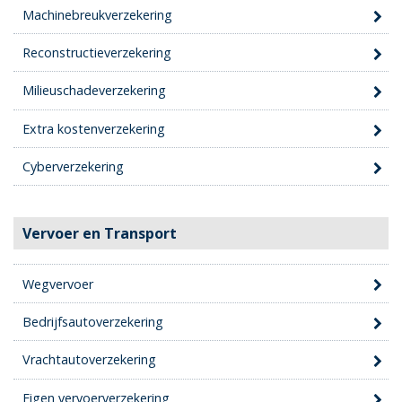
Machinebreukverzekering
Reconstructieverzekering
Milieuschadeverzekering
Extra kostenverzekering
Cyberverzekering
Vervoer en Transport
Wegvervoer
Bedrijfsautoverzekering
Vrachtautoverzekering
Eigen vervoerverzekering