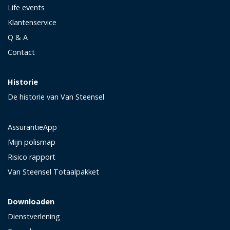
Life events
Klantenservice
Q & A
Contact
Historie
De historie van Van Steensel
AssurantieApp
Mijn polismap
Risico rapport
Van Steensel Totaalpakket
Downloaden
Dienstverlening