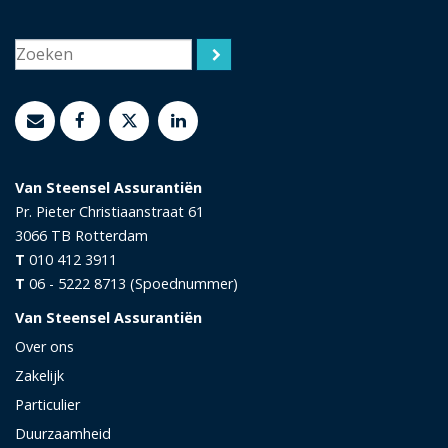
Van Steensel Assurantiën
Pr. Pieter Christiaanstraat 61
3066 TB
Rotterdam
T
010 412 3911
T
06 - 5222 8713 (Spoednummer)
Van Steensel Assurantiën
Over ons
Zakelijk
Particulier
Duurzaamheid