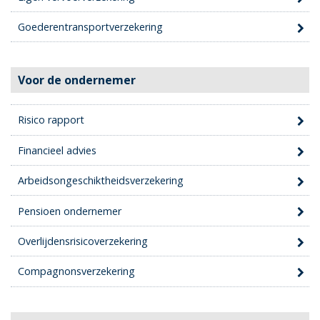
Goederentransportverzekering
Voor de ondernemer
Risico rapport
Financieel advies
Arbeidsongeschiktheidsverzekering
Pensioen ondernemer
Overlijdensrisicoverzekering
Compagnonsverzekering