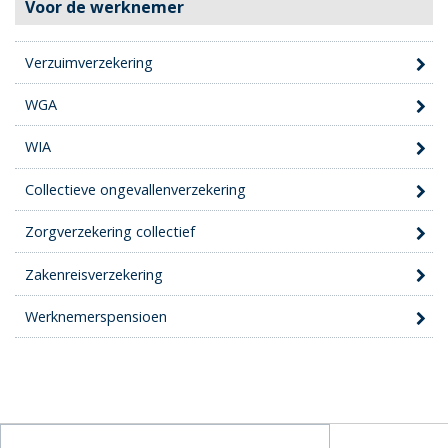
Voor de werknemer
Verzuimverzekering
WGA
WIA
Collectieve ongevallenverzekering
Zorgverzekering collectief
Zakenreisverzekering
Werknemerspensioen