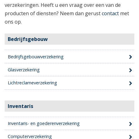
verzekeringen. Heeft u een vraag over een van de
producten of diensten? Neem dan gerust
contact
met
ons op.
Bedrijfsgebouw
Bedrijfsgebouwverzekering
Glasverzekering
Lichtreclameverzekering
Inventaris
Inventaris- en goederenverzekering
Computerverzekering