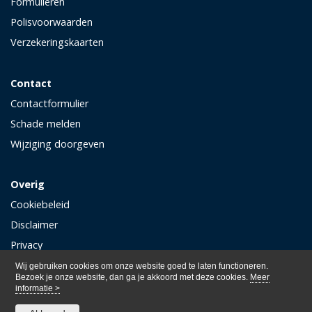
Formulieren
Polisvoorwaarden
Verzekeringskaarten
Contact
Contactformulier
Schade melden
Wijziging doorgeven
Overig
Cookiebeleid
Disclaimer
Privacy
Wij gebruiken cookies om onze website goed te laten functioneren.
Bezoek je onze website, dan ga je akkoord met deze cookies.
Meer
informatie >