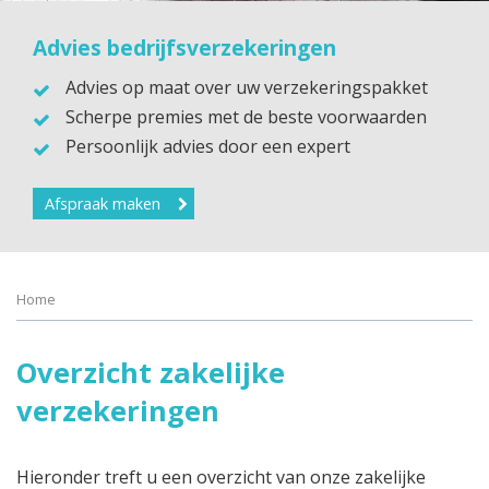
Advies bedrijfsverzekeringen
Advies op maat over uw verzekeringspakket
Scherpe premies met de beste voorwaarden
Persoonlijk advies door een expert
Afspraak maken
Home
Overzicht zakelijke
verzekeringen
Hieronder treft u een overzicht van onze zakelijke