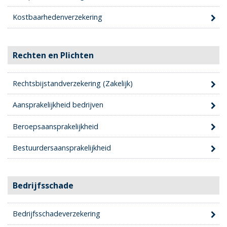
Kostbaarhedenverzekering
Rechten en Plichten
Rechtsbijstandverzekering (Zakelijk)
Aansprakelijkheid bedrijven
Beroepsaansprakelijkheid
Bestuurdersaansprakelijkheid
Bedrijfsschade
Bedrijfsschadeverzekering